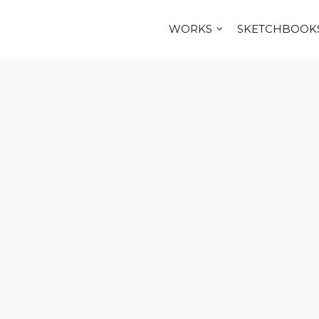
WORKS
SKETCHBOOK
el
.