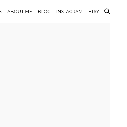
S
ABOUT ME
BLOG
INSTAGRAM
ETSY