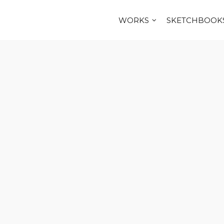
WORKS
SKETCHBOOK